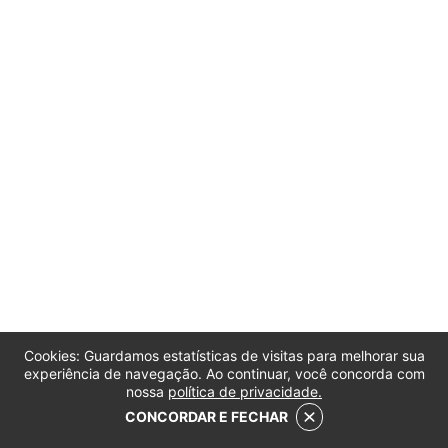
Cookies: Guardamos estatísticas de visitas para melhorar sua
experiência de navegação. Ao continuar, você concorda com
nossa
política de privacidade.
CONCORDAR E FECHAR