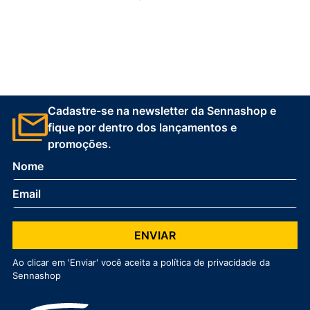
Cadastre-se na newsletter da Sennashop e
fique por dentro dos lançamentos e
promoções.
ENVIAR
Ao clicar em 'Enviar' você aceita a política de privacidade da
Sennashop