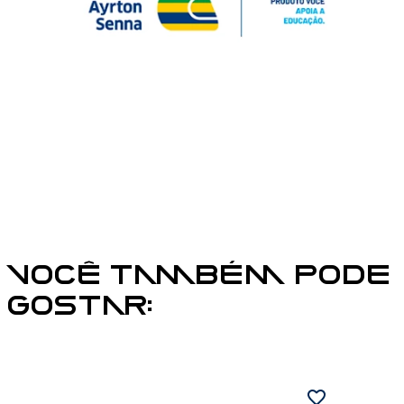
VOCÊ TAMBÉM PODE
GOSTAR: