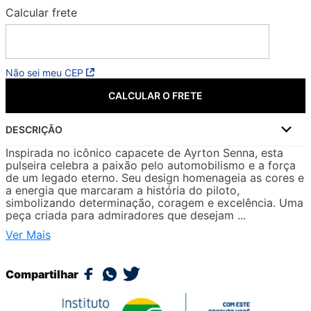
Não sei meu CEP
CALCULAR O FRETE
DESCRIÇÃO
Inspirada no icônico capacete de Ayrton Senna, esta
pulseira celebra a paixão pelo automobilismo e a força
de um legado eterno. Seu design homenageia as cores e
a energia que marcaram a história do piloto,
simbolizando determinação, coragem e excelência. Uma
peça criada para admiradores que desejam ...
Ver Mais
Compartilhar