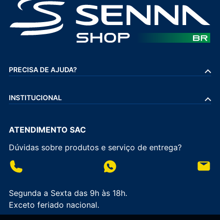
PRECISA DE AJUDA?
INSTITUCIONAL
ATENDIMENTO SAC
Dúvidas sobre produtos e serviço de entrega?
Segunda a Sexta das 9h às 18h.
Exceto feriado nacional.