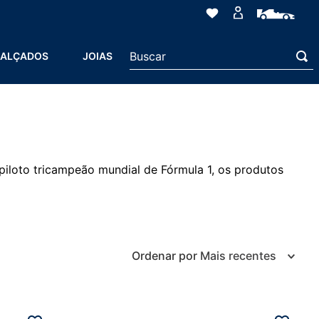
Buscar
ALÇADOS
JOIAS
iloto tricampeão mundial de Fórmula 1, os produtos
Ordenar por
Mais recentes