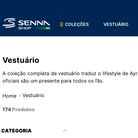
COLEÇÕES
VESTUÁRIO
Vestuário
A coleção completa de vestuário traduz o lifestyle de A
oficiais são um presente para todos os fãs.
Vestuário
174
Produtos
CATEGORIA