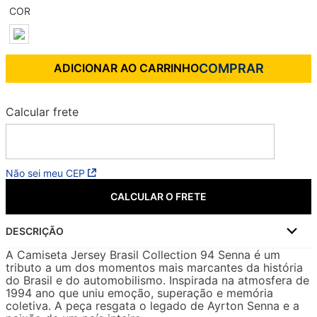
ADICIONAR AO CARRINHO
Não sei meu CEP
CALCULAR O FRETE
DESCRIÇÃO
A Camiseta Jersey Brasil Collection 94 Senna é um
tributo a um dos momentos mais marcantes da história
do Brasil e do automobilismo. Inspirada na atmosfera de
1994 ano que uniu emoção, superação e memória
coletiva. A peça resgata o legado de Ayrton Senna e a