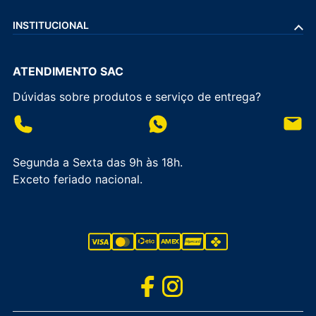
PRECISA DE AJUDA?
INSTITUCIONAL
ATENDIMENTO SAC
Dúvidas sobre produtos e serviço de entrega?
Segunda a Sexta das 9h às 18h.
Exceto feriado nacional.