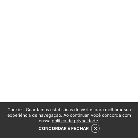
Cookies: Guardamos estatísticas de visitas para melhorar sua
experiência de navegação. Ao continuar, você concorda com
nossa
política de privacidade.
CONCORDAR E FECHAR