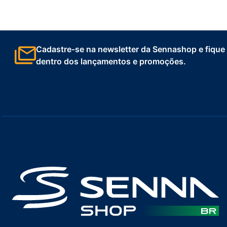
Cadastre-se na newsletter da Sennashop e fique
dentro dos lançamentos e promoções.