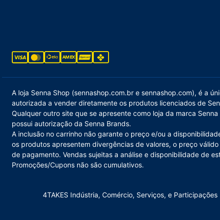
A loja Senna Shop (sennashop.com.br e sennashop.com), é a única
autorizada a vender diretamente os produtos licenciados de Se
Qualquer outro site que se apresente como loja da marca Senna 
possui autorização da Senna Brands.
A inclusão no carrinho não garante o preço e/ou a disponibilida
os produtos apresentem divergências de valores, o preço válido 
de pagamento. Vendas sujeitas a análise e disponibilidade de es
Promoções/Cupons não são cumulativos.
4TAKES Indústria, Comércio, Serviços, e Participaçõ