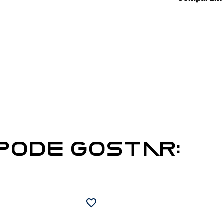
ODE GOSTAR: