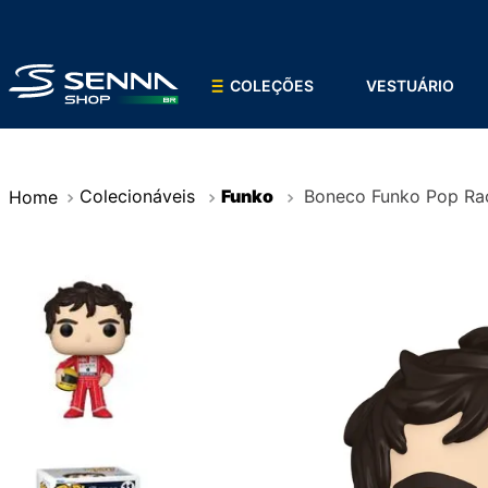
COLEÇÕES
VESTUÁRIO
Colecionáveis
Funko
Boneco Funko Pop Ra