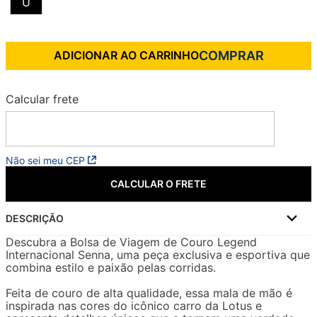
U
ADICIONAR AO CARRINHO
Não sei meu CEP
CALCULAR O FRETE
DESCRIÇÃO
Descubra a Bolsa de Viagem de Couro Legend
Internacional Senna, uma peça exclusiva e esportiva que
combina estilo e paixão pelas corridas.
Feita de couro de alta qualidade, essa mala de mão é
inspirada nas cores do icônico carro da Lotus e