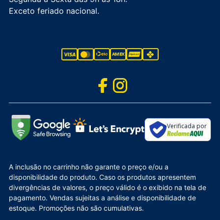
Exceto feriado nacional.
Verificada por
A inclusão no carrinho não garante o preço e/ou a
disponibilidade do produto. Caso os produtos apresentem
divergências de valores, o preço válido é o exibido na tela de
pagamento. Vendas sujeitas a análise e disponibilidade de
estoque. Promoções não são cumulativas.