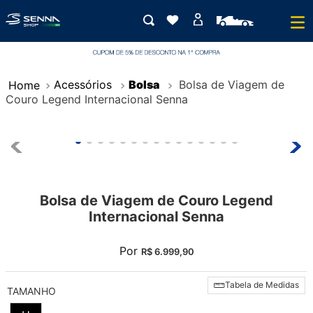
Acessórios
Bolsa
Bolsa de Viagem de
Couro Legend Internacional Senna
Bolsa de Viagem de Couro Legend
Internacional Senna
Por
R$
6
.
999
,
90
Tabela de Medidas
TAMANHO