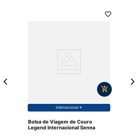
Internacional ✈︎
Bolsa de Viagem de Couro
Legend Internacional Senna