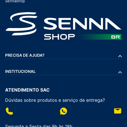
Sennashop
PRECISA DE AJUDA?
INSTITUCIONAL
ATENDIMENTO SAC
Dúvidas sobre produtos e serviço de entrega?
Segunda a Sexta das 9h às 18h.